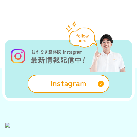
Instagram