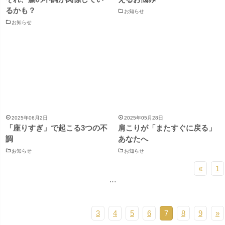
るかも？
お知らせ
お知らせ
2025年06月2日
2025年05月28日
「座りすぎ」で起こる3つの不
肩こりが「またすぐに戻る」
調
あなたへ
お知らせ
お知らせ
«
1
…
3
4
5
6
7
8
9
»