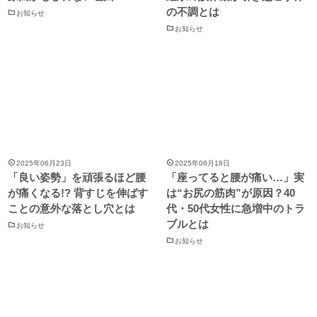
の不調とは
お知らせ
お知らせ
2025年06月23日
2025年06月18日
「良い姿勢」を頑張るほど腰
「座ってると腰が痛い…」実
が痛くなる!? 背すじを伸ばす
は“お尻の筋肉”が原因？40
ことの意外な落とし穴とは
代・50代女性に急増中のトラ
ブルとは
お知らせ
お知らせ