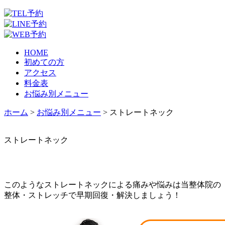
HOME
初めての方
アクセス
料金表
お悩み別メニュー
ホーム
>
お悩み別メニュー
>
ストレートネック
ストレートネック
このようなストレートネックによる痛みや悩みは当整体院の
整体・ストレッチで早期回復・解決しましょう！