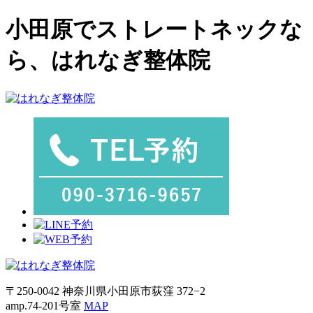
小田原でストレートネックな
ら、はれなぎ整体院
〒250-0042 神奈川県小田原市荻窪 372−2
amp.74-201号室
MAP