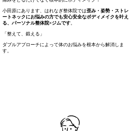
小田原にあります、はれなぎ整体院では
歪み・姿勢・ストレ
ートネックにお悩みの方でも安心安全なボディメイクを叶え
る、パーソナル整体院×ジムです
。
「整えて、鍛える」
ダブルアプローチによって体のお悩みを根本から解消しま
す。