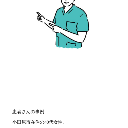
患者さんの事例
小田原市在住の40代女性。