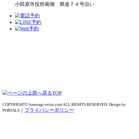
小田原市役所南側 県道７４号沿い
TOP
COPYRIGHT© harenagi-seitai.com ALL RIGHTS RESERVED. Design by
｜
プライバシーポリシー
PORTALS