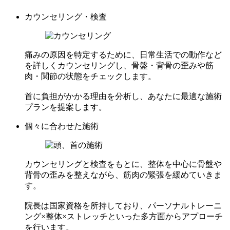
カウンセリング・検査
痛みの原因を特定するために、日常生活での動作など
を詳しくカウンセリングし、骨盤・背骨の歪みや筋
肉・関節の状態をチェックします。
首に負担がかかる理由を分析し、あなたに最適な施術
プランを提案します。
個々に合わせた施術
カウンセリングと検査をもとに、整体を中心に骨盤や
背骨の歪みを整えながら、筋肉の緊張を緩めていきま
す。
院長は国家資格を所持しており、パーソナルトレーニ
ング×整体×ストレッチといった多方面からアプローチ
を行います。