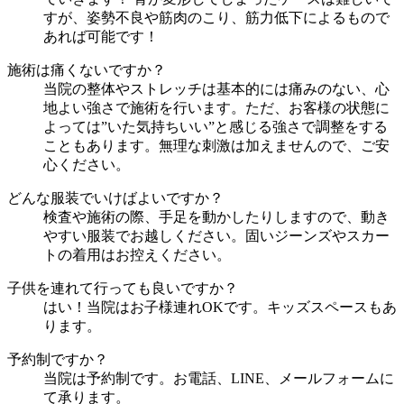
すが、姿勢不良や筋肉のこり、筋力低下によるもので
あれば可能です！
施術は痛くないですか？
当院の整体やストレッチは基本的には痛みのない、心
地よい強さで施術を行います。ただ、お客様の状態に
よっては”いた気持ちいい”と感じる強さで調整をする
こともあります。無理な刺激は加えませんので、ご安
心ください。
どんな服装でいけばよいですか？
検査や施術の際、手足を動かしたりしますので、動き
やすい服装でお越しください。固いジーンズやスカー
トの着用はお控えください。
子供を連れて行っても良いですか？
はい！当院はお子様連れOKです。キッズスペースもあ
ります。
予約制ですか？
当院は予約制です。お電話、LINE、メールフォームに
て承ります。