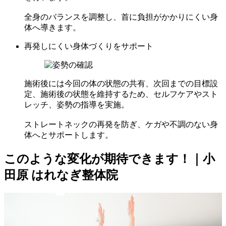
全身のバランスを調整し、首に負担がかかりにくい身
体へ導きます。
再発しにくい身体づくりをサポート
施術後には今回の体の状態の共有、次回までの目標設
定、施術後の状態を維持するため、セルフケアやスト
レッチ、姿勢の指導を実施。
ストレートネックの再発を防ぎ、ケガや不調のない身
体へとサポートします。
このような変化が期待できます！｜小
田原 はれなぎ整体院