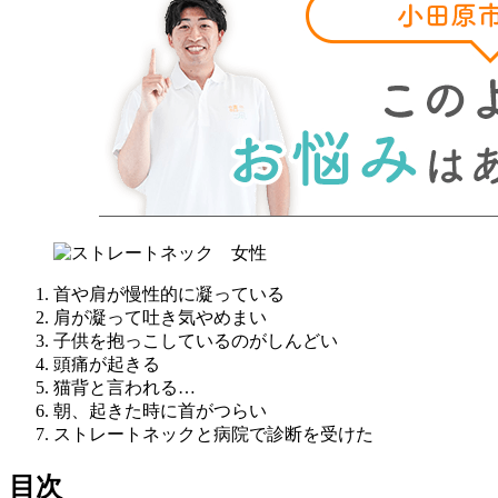
首や肩が慢性的に凝っている
肩が凝って吐き気やめまい
子供を抱っこしているのがしんどい
頭痛が起きる
猫背と言われる…
朝、起きた時に首がつらい
ストレートネックと病院で診断を受けた
目次