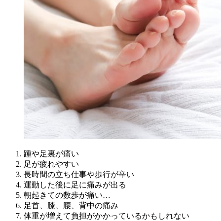
踵や足裏が痛い
足が疲れやすい
長時間の立ち仕事や歩行が辛い
運動した後に足に痛みが出る
朝起きての数歩が痛い…
足首、膝、腰、背中の痛み
体重が増えて負担がかかっているかもしれない