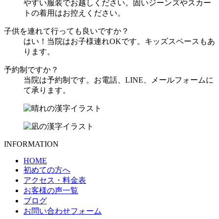
やすい服装でお越しください。固いジーンズやスカー
トの着用はお控えください。
子供を連れて行っても良いですか？
はい！当院はお子様連れOKです。キッズスペースもあ
ります。
予約制ですか？
当院は予約制です。お電話、LINE、メールフォームに
て承ります。
INFORMATION
HOME
初めての方へ
アクセス・料金表
お客様の声一覧
ブログ
お問い合わせフォーム