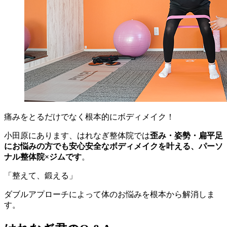
痛みをとるだけでなく根本的にボディメイク！
小田原にあります、はれなぎ整体院では
歪み・姿勢・扁平足
にお悩みの方でも安心安全なボディメイクを叶える、パーソ
ナル整体院×ジムです
。
「整えて、鍛える」
ダブルアプローチによって体のお悩みを根本から解消しま
す。