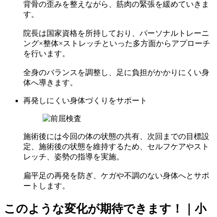
背骨の歪みを整えながら、筋肉の緊張を緩めていきま
す。
院長は国家資格を所持しており、パーソナルトレーニ
ング×整体×ストレッチといった多方面からアプローチ
を行います。
全身のバランスを調整し、足に負担がかかりにくい身
体へ導きます。
再発しにくい身体づくりをサポート
施術後には今回の体の状態の共有、次回までの目標設
定、施術後の状態を維持するため、セルフケアやスト
レッチ、姿勢の指導を実施。
扁平足の再発を防ぎ、ケガや不調のない身体へとサポ
ートします。
このような変化が期待できます！｜小