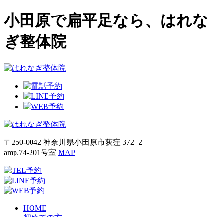
小田原で扁平足なら、はれな
ぎ整体院
〒250-0042 神奈川県小田原市荻窪 372−2
amp.74-201号室
MAP
HOME