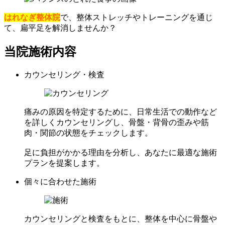
はれなぎ整体院
で、整体ストレッチやトレーニングを通じ
て、扁平足を解消しませんか？
当院施術内容
カウンセリング・検査
痛みの原因を特定するために、日常生活での動作など
を詳しくカウンセリングし、骨盤・背骨の歪みや筋
肉・関節の状態をチェックします。
足に負担がかかる理由を分析し、あなたに最適な施術
プランを提案します。
個々に合わせた施術
カウンセリングと検査をもとに、整体を中心に骨盤や