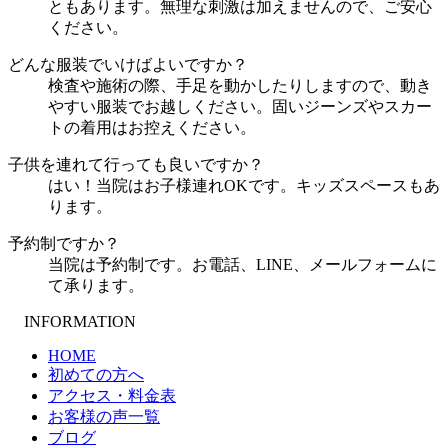
ともあります。無理な刺激は加えませんので、ご安心
ください。
どんな服装でいけばよいですか？
検査や施術の際、手足を動かしたりしますので、動き
やすい服装でお越しください。固いジーンズやスカー
トの着用はお控えください。
子供を連れて行っても良いですか？
はい！当院はお子様連れOKです。キッズスペースもあ
ります。
予約制ですか？
当院は予約制です。お電話、LINE、メールフォームに
て承ります。
INFORMATION
HOME
初めての方へ
アクセス・料金表
お客様の声一覧
ブログ