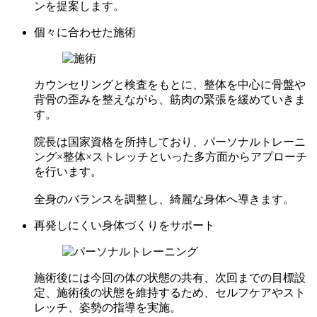
ンを提案します。
個々に合わせた施術
カウンセリングと検査をもとに、整体を中心に骨盤や
背骨の歪みを整えながら、筋肉の緊張を緩めていきま
す。
院長は国家資格を所持しており、パーソナルトレーニ
ング×整体×ストレッチといった多方面からアプローチ
を行います。
全身のバランスを調整し、綺麗な身体へ導きます。
再発しにくい身体づくりをサポート
施術後には今回の体の状態の共有、次回までの目標設
定、施術後の状態を維持するため、セルフケアやスト
レッチ、姿勢の指導を実施。