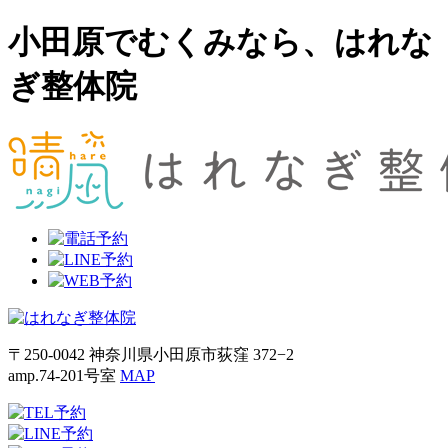
小田原でむくみなら、はれな
ぎ整体院
〒250-0042 神奈川県小田原市荻窪 372−2
amp.74-201号室
MAP