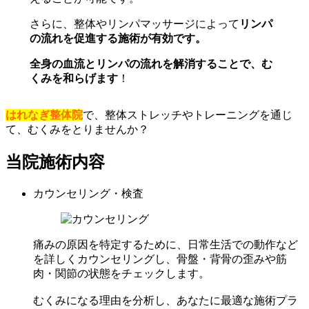
さらに、整体やリンパマッサージによって
リンパ
の流れを促進する施術が有効です。
全身の血流とリンパの流れを解消することで、む
くみを和らげます
！
はれなぎ整体院
で、整体ストレッチやトレーニングを通じ
て、むくみをとりませんか？
当院施術内容
カウンセリング・検査
痛みの原因を特定するために、日常生活での動作など
を詳しくカウンセリングし、骨盤・背骨の歪みや筋
肉・関節の状態をチェックします。
むくみになる理由を分析し、あなたに最適な施術プラ