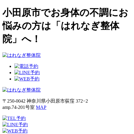
小田原市でお身体の不調にお
悩みの方は「はれなぎ整体
院」へ！
〒250-0042 神奈川県小田原市荻窪 372−2
amp.74-201号室
MAP