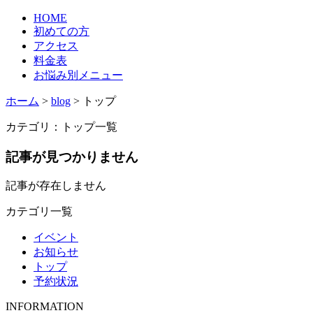
HOME
初めての方
アクセス
料金表
お悩み別メニュー
ホーム
>
blog
>
トップ
カテゴリ：トップ一覧
記事が見つかりません
記事が存在しません
カテゴリ一覧
イベント
お知らせ
トップ
予約状況
INFORMATION