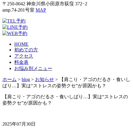
〒250-0042 神奈川県小田原市荻窪 372−2
amp.74-201号室
MAP
HOME
初めての方
アクセス
料金表
お悩み別メニュー
ホーム
>
blog
>
お知らせ
>
【肩こり・アゴのだるさ・食いし
ばり…】実は“ストレスの姿勢クセ”が原因かも？
【肩こり・アゴのだるさ・食いしばり…】実は“ストレスの
姿勢クセ”が原因かも？
2025年07月30日