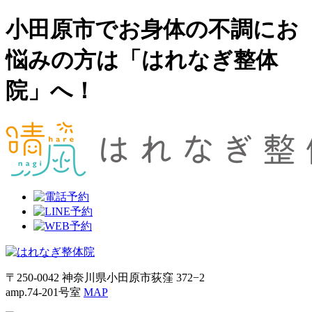
小田原市でお身体の不調にお
悩みの方は「はれなぎ整体
院」へ！
〒250-0042 神奈川県小田原市荻窪 372−2
amp.74-201号室
MAP