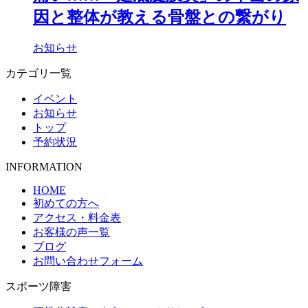
因と整体が教える骨盤との繋がり
お知らせ
カテゴリ一覧
イベント
お知らせ
トップ
予約状況
INFORMATION
HOME
初めての方へ
アクセス・料金表
お客様の声一覧
ブログ
お問い合わせフォーム
スポーツ障害