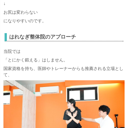
↓
お尻は変わらない
になりやすいのです。
はれなぎ整体院のアプローチ
当院では
「とにかく鍛える」はしません。
国家資格を持ち、医師やトレーナーからも推薦される立場とし
て、