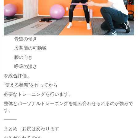
骨盤の傾き
股関節の可動域
膝の向き
呼吸の深さ
を総合評価。
“使える状態”を作ってから
必要なトレーニングを行います。
整体とパーソナルトレーニングを組み合わせられるのが強みで
す。
⸻
まとめ｜お尻は変わります
お尻が垂れるのは