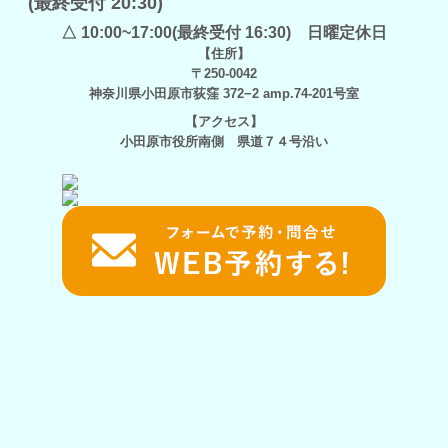
(最終受付 20:30)
△ 10:00~17:00(最終受付 16:30) 日曜定休日
【住所】
〒250-0042
神奈川県小田原市荻窪 372−2 amp.74-201号室
【アクセス】
小田原市役所南側 県道７４号沿い