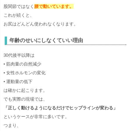
股関節ではなく
腰で動いています。
これが続くと、
お尻はどんどん使われなくなります。
年齢のせいにしなくていい理由
30代後半以降は
• 筋肉量の自然減少
• 女性ホルモンの変化
• 運動量の低下
は確かに起こります。
でも実際の現場では、
「正しく動けるようになるだけでヒップラインが変わる」
というケースが非常に多いです。
つまり、