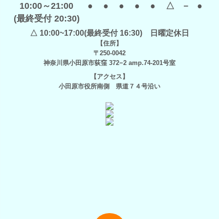
10:00～21:00
●
●
●
●
●
△
－
●
(最終受付 20:30)
△ 10:00~17:00(最終受付 16:30) 日曜定休日
【住所】
〒250-0042
神奈川県小田原市荻窪 372−2 amp.74-201号室
【アクセス】
小田原市役所南側 県道７４号沿い