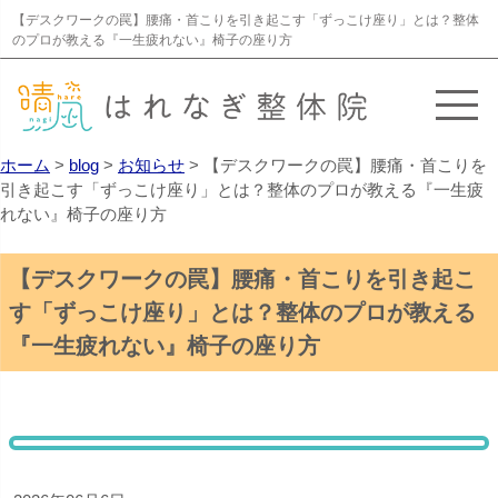
【デスクワークの罠】腰痛・首こりを引き起こす「ずっこけ座り」とは？整体
のプロが教える『一生疲れない』椅子の座り方
ホーム
>
blog
>
お知らせ
>
【デスクワークの罠】腰痛・首こりを
引き起こす「ずっこけ座り」とは？整体のプロが教える『一生疲
れない』椅子の座り方
【デスクワークの罠】腰痛・首こりを引き起こ
す「ずっこけ座り」とは？整体のプロが教える
『一生疲れない』椅子の座り方