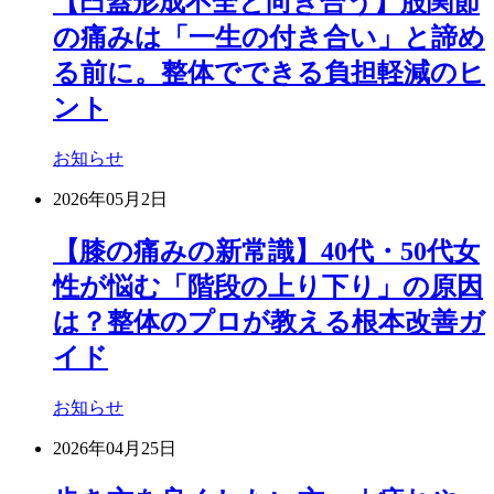
【臼蓋形成不全と向き合う】股関節
の痛みは「一生の付き合い」と諦め
る前に。整体でできる負担軽減のヒ
ント
お知らせ
2026年05月2日
【膝の痛みの新常識】40代・50代女
性が悩む「階段の上り下り」の原因
は？整体のプロが教える根本改善ガ
イド
お知らせ
2026年04月25日