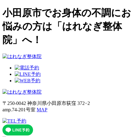
小田原市でお身体の不調にお
悩みの方は「はれなぎ整体
院」へ！
〒250-0042 神奈川県小田原市荻窪 372−2
amp.74-201号室
MAP