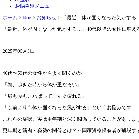
お悩み別メニュー
ホーム
>
blog
>
お知らせ
>
「最近、体が固くなった気がする…
「最近、体が固くなった気がする…」40代以降の女性に増え
2025年06月3日
40代〜50代の女性からよく聞くのが、
「朝、起きた時から体が重だるい」
「肩も腰もこわばって、すぐ疲れる」
「以前よりも体が固くなった気がする」というお悩みです。
これらの症状、実は更年期と深く関係していることがありま
更年期と筋肉・姿勢の関係とは？～国家資格保有者が解説する