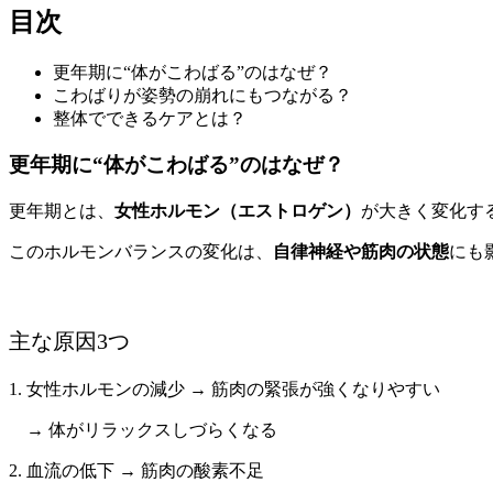
目次
更年期に“体がこわばる”のはなぜ？
こわばりが姿勢の崩れにもつながる？
整体でできるケアとは？
更年期に“体がこわばる”のはなぜ？
更年期とは、
女性ホルモン（エストロゲン）
が大きく変化す
このホルモンバランスの変化は、
自律神経や筋肉の状態
にも
主な原因3つ
1. 女性ホルモンの減少 → 筋肉の緊張が強くなりやすい
→ 体がリラックスしづらくなる
2. 血流の低下 → 筋肉の酸素不足