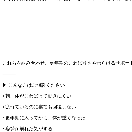
これらを組み合わせ、更年期のこわばりをやわらげるサポー
⸻
▶ こんな方はご相談ください
• 朝、体がこわばって動きにくい
• 疲れているのに寝ても回復しない
• 更年期に入ってから、体が重くなった
• 姿勢が崩れた気がする