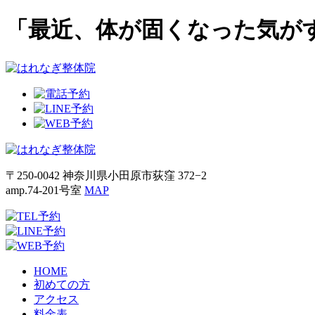
「最近、体が固くなった気が
〒250-0042 神奈川県小田原市荻窪 372−2
amp.74-201号室
MAP
HOME
初めての方
アクセス
料金表