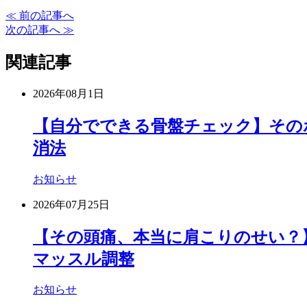
≪ 前の記事へ
次の記事へ ≫
関連記事
2026年08月1日
【自分でできる骨盤チェック】その
消法
お知らせ
2026年07月25日
【その頭痛、本当に肩こりのせい？
マッスル調整
お知らせ