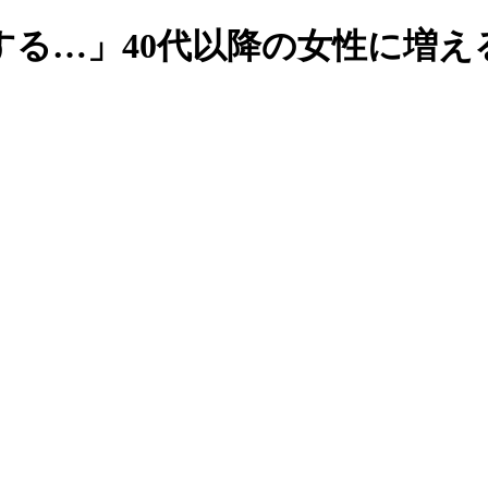
する…」40代以降の女性に増え