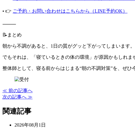
• 👉
ご予約・お問い合わせはこちらから（LINE予約OK）
⸻
📝まとめ
朝から不調があると、1日の質がグッと下がってしまいます。
でもそれは、「寝ているときの体の環境」が原因かもしれま
整体師として、寝る前からはじまる“朝の不調対策”を、ぜひ
≪ 前の記事へ
次の記事へ ≫
関連記事
2026年08月1日