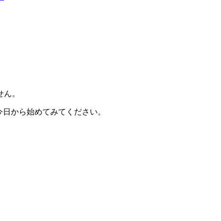
せん。
今日から始めてみてください。