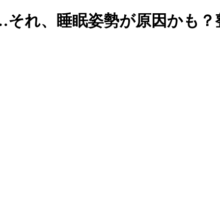
…それ、睡眠姿勢が原因かも？