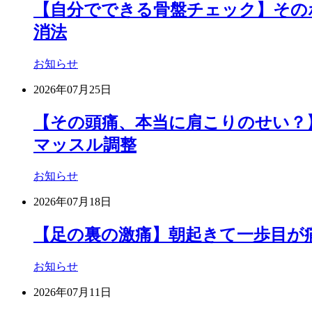
【自分でできる骨盤チェック】その
消法
お知らせ
2026年07月25日
【その頭痛、本当に肩こりのせい？
マッスル調整
お知らせ
2026年07月18日
【足の裏の激痛】朝起きて一歩目が
お知らせ
2026年07月11日