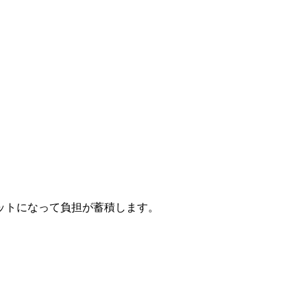
ットになって負担が蓄積します。