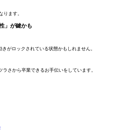
なります。
性」が鍵かも
動きがロックされている状態かもしれません。
ツラさから卒業できるお手伝いをしています。
！