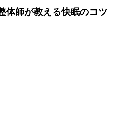
整体師が教える快眠のコツ