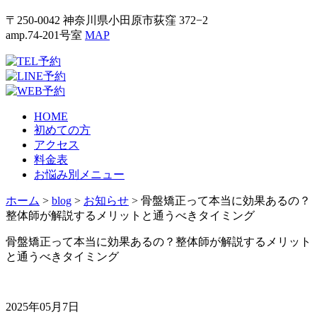
〒250-0042 神奈川県小田原市荻窪 372−2
amp.74-201号室
MAP
HOME
初めての方
アクセス
料金表
お悩み別メニュー
ホーム
>
blog
>
お知らせ
>
骨盤矯正って本当に効果あるの？
整体師が解説するメリットと通うべきタイミング
骨盤矯正って本当に効果あるの？整体師が解説するメリット
と通うべきタイミング
2025年05月7日