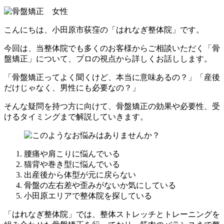
こんにちは、小田原市荻窪の「はれなぎ整体院」です。
今回は、当整体院でも多くのお客様からご相談いただく「骨
盤矯正」について、プロの視点から詳しくお話しします。
「骨盤矯正ってよく聞くけど、本当に意味あるの？」「産後
だけじゃなく、男性にも必要なの？」
そんな疑問を持つ方に向けて、骨盤矯正の効果や必要性、受
けるタイミングまで解説していきます。
腰痛や肩こりに悩んでいる
猫背や巻き型に悩んでいる
出産後から体型が元に戻らない
骨盤の左右差や歪みがないか気にしている
小田原エリアで整体院を探している
「はれなぎ整体院」では、整体ストレッチとトレーニングを