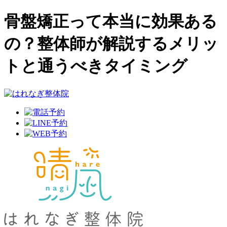
骨盤矯正って本当に効果ある
の？整体師が解説するメリッ
トと通うべきタイミング